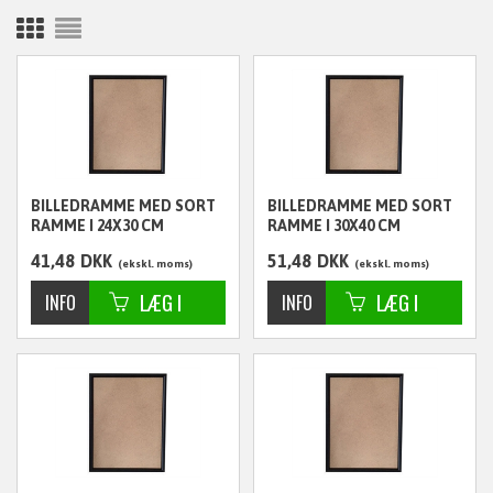
BILLEDRAMME MED SORT
BILLEDRAMME MED SORT
RAMME I 24X30 CM
RAMME I 30X40 CM
41,48
DKK
51,48
DKK
ekskl. moms
ekskl. moms