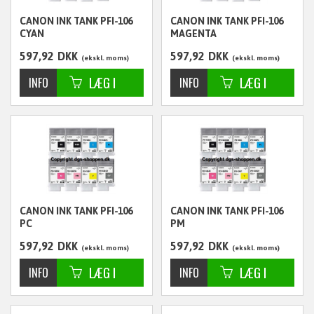
CANON INK TANK PFI-106
CANON INK TANK PFI-106
CYAN
MAGENTA
597,92
DKK
597,92
DKK
ekskl. moms
ekskl. moms
CANON INK TANK PFI-106
CANON INK TANK PFI-106
PC
PM
597,92
DKK
597,92
DKK
ekskl. moms
ekskl. moms