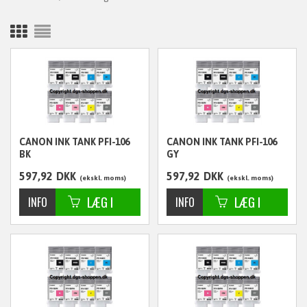
CANON INK TANK PFI-106
CANON INK TANK PFI-106
BK
GY
597,92
DKK
597,92
DKK
ekskl. moms
ekskl. moms