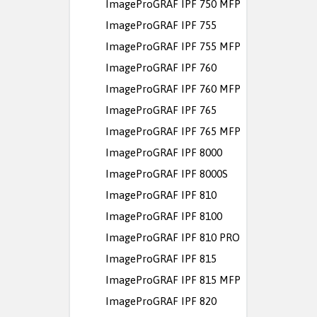
ImageProGRAF IPF 750 MFP
ImageProGRAF IPF 755
ImageProGRAF IPF 755 MFP
ImageProGRAF IPF 760
ImageProGRAF IPF 760 MFP
ImageProGRAF IPF 765
ImageProGRAF IPF 765 MFP
ImageProGRAF IPF 8000
ImageProGRAF IPF 8000S
ImageProGRAF IPF 810
ImageProGRAF IPF 8100
ImageProGRAF IPF 810 PRO
ImageProGRAF IPF 815
ImageProGRAF IPF 815 MFP
ImageProGRAF IPF 820