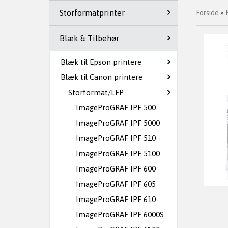
Storformatprinter
Forside
»
Blæk & Tilbehør
Blæk til Epson printere
Blæk til Canon printere
Storformat/LFP
ImageProGRAF IPF 500
ImageProGRAF IPF 5000
ImageProGRAF IPF 510
ImageProGRAF IPF 5100
ImageProGRAF IPF 600
ImageProGRAF IPF 605
ImageProGRAF IPF 610
ImageProGRAF IPF 6000S