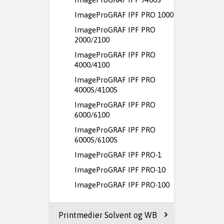
ImageProGRAF IPF PRO 1000
ImageProGRAF IPF PRO
2000/2100
ImageProGRAF IPF PRO
4000/4100
ImageProGRAF IPF PRO
4000S/4100S
ImageProGRAF IPF PRO
6000/6100
ImageProGRAF IPF PRO
6000S/6100S
ImageProGRAF IPF PRO-1
ImageProGRAF IPF PRO-10
ImageProGRAF IPF PRO-100
Printmedier Solvent og WB