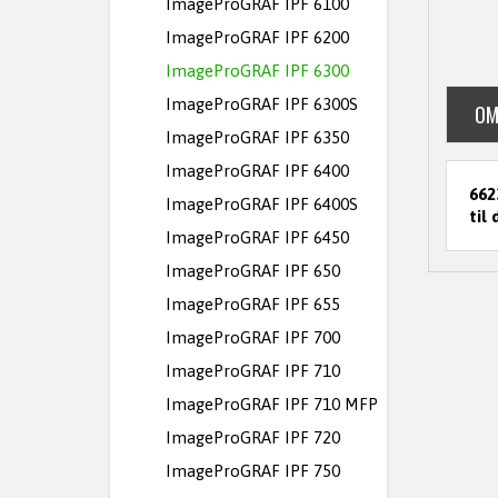
ImageProGRAF IPF 6100
ImageProGRAF IPF 6200
ImageProGRAF IPF 6300
ImageProGRAF IPF 6300S
OM
ImageProGRAF IPF 6350
ImageProGRAF IPF 6400
662
ImageProGRAF IPF 6400S
til
ImageProGRAF IPF 6450
ImageProGRAF IPF 650
ImageProGRAF IPF 655
ImageProGRAF IPF 700
ImageProGRAF IPF 710
ImageProGRAF IPF 710 MFP
ImageProGRAF IPF 720
ImageProGRAF IPF 750