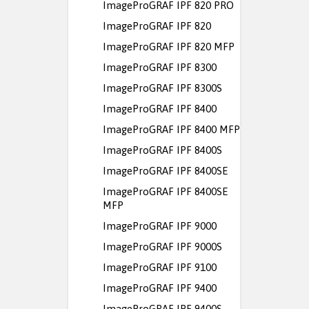
ImageProGRAF IPF 820 PRO
ImageProGRAF IPF 820
ImageProGRAF IPF 820 MFP
ImageProGRAF IPF 8300
ImageProGRAF IPF 8300S
ImageProGRAF IPF 8400
ImageProGRAF IPF 8400 MFP
ImageProGRAF IPF 8400S
ImageProGRAF IPF 8400SE
ImageProGRAF IPF 8400SE
MFP
ImageProGRAF IPF 9000
ImageProGRAF IPF 9000S
ImageProGRAF IPF 9100
ImageProGRAF IPF 9400
ImageProGRAF IPF 9400S