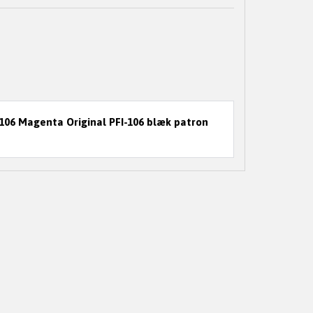
06 Magenta Original PFI-106 blæk patron