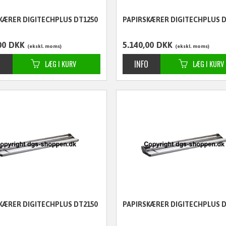
KÆRER DIGITECHPLUS DT1250
PAPIRSKÆRER DIGITECHPLUS D
00
DKK
5.140,00
DKK
ekskl. moms
ekskl. moms
KÆRER DIGITECHPLUS DT2150
PAPIRSKÆRER DIGITECHPLUS D