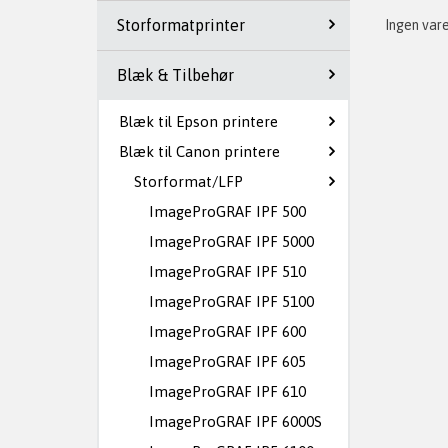
Storformatprinter
Ingen var
Blæk & Tilbehør
Blæk til Epson printere
Blæk til Canon printere
Storformat/LFP
ImageProGRAF IPF 500
ImageProGRAF IPF 5000
ImageProGRAF IPF 510
ImageProGRAF IPF 5100
ImageProGRAF IPF 600
ImageProGRAF IPF 605
ImageProGRAF IPF 610
ImageProGRAF IPF 6000S