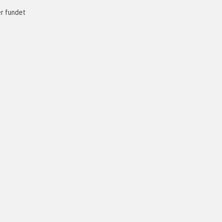
er fundet