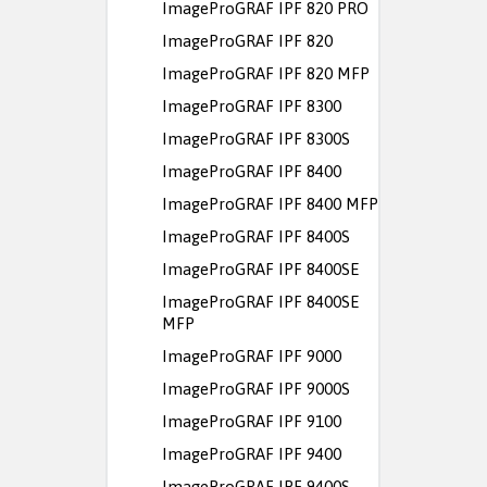
ImageProGRAF IPF 820 PRO
ImageProGRAF IPF 820
ImageProGRAF IPF 820 MFP
ImageProGRAF IPF 8300
ImageProGRAF IPF 8300S
ImageProGRAF IPF 8400
ImageProGRAF IPF 8400 MFP
ImageProGRAF IPF 8400S
ImageProGRAF IPF 8400SE
ImageProGRAF IPF 8400SE
MFP
ImageProGRAF IPF 9000
ImageProGRAF IPF 9000S
ImageProGRAF IPF 9100
ImageProGRAF IPF 9400
ImageProGRAF IPF 9400S