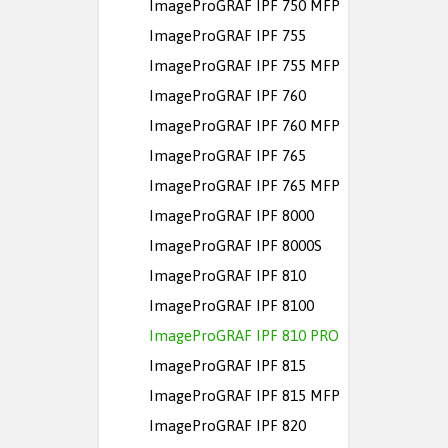
ImageProGRAF IPF 750 MFP
ImageProGRAF IPF 755
ImageProGRAF IPF 755 MFP
ImageProGRAF IPF 760
ImageProGRAF IPF 760 MFP
ImageProGRAF IPF 765
ImageProGRAF IPF 765 MFP
ImageProGRAF IPF 8000
ImageProGRAF IPF 8000S
ImageProGRAF IPF 810
ImageProGRAF IPF 8100
ImageProGRAF IPF 810 PRO
ImageProGRAF IPF 815
ImageProGRAF IPF 815 MFP
ImageProGRAF IPF 820