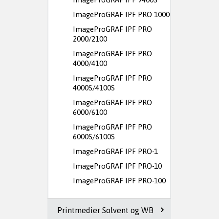
ImageProGRAF IPF PRO 1000
ImageProGRAF IPF PRO
2000/2100
ImageProGRAF IPF PRO
4000/4100
ImageProGRAF IPF PRO
4000S/4100S
ImageProGRAF IPF PRO
6000/6100
ImageProGRAF IPF PRO
6000S/6100S
ImageProGRAF IPF PRO-1
ImageProGRAF IPF PRO-10
ImageProGRAF IPF PRO-100
Printmedier Solvent og WB