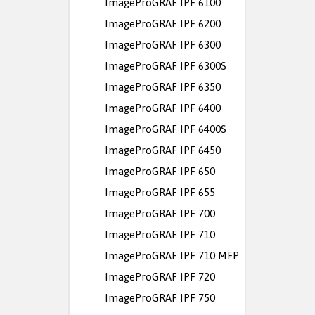
ImageProGRAF IPF 6100
ImageProGRAF IPF 6200
ImageProGRAF IPF 6300
ImageProGRAF IPF 6300S
ImageProGRAF IPF 6350
ImageProGRAF IPF 6400
ImageProGRAF IPF 6400S
ImageProGRAF IPF 6450
ImageProGRAF IPF 650
ImageProGRAF IPF 655
ImageProGRAF IPF 700
ImageProGRAF IPF 710
ImageProGRAF IPF 710 MFP
ImageProGRAF IPF 720
ImageProGRAF IPF 750