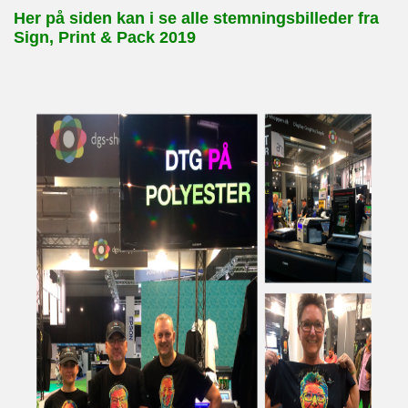
Her på siden kan i se alle stemningsbilleder fra
Sign, Print & Pack 2019