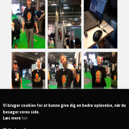
Vi bruger cookies for at kunne give dig en bedre oplevelse, når du
besøger vores side.
Læs mere
her