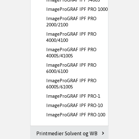
ImageProGRAF IPF PRO 1000
ImageProGRAF IPF PRO
2000/2100
ImageProGRAF IPF PRO
4000/4100
ImageProGRAF IPF PRO
4000S/4100S
ImageProGRAF IPF PRO
6000/6100
ImageProGRAF IPF PRO
6000S/6100S
ImageProGRAF IPF PRO-1
ImageProGRAF IPF PRO-10
ImageProGRAF IPF PRO-100
Printmedier Solvent og WB