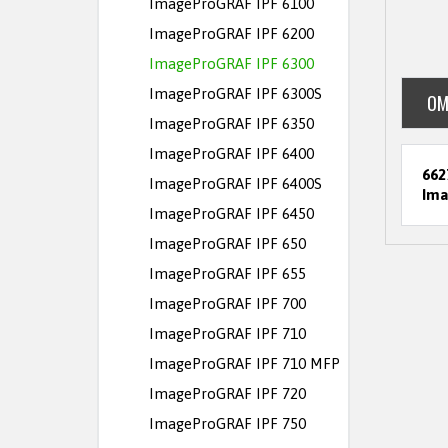
ImageProGRAF IPF 6100
ImageProGRAF IPF 6200
ImageProGRAF IPF 6300
ImageProGRAF IPF 6300S
OM
ImageProGRAF IPF 6350
ImageProGRAF IPF 6400
662
ImageProGRAF IPF 6400S
Ima
ImageProGRAF IPF 6450
ImageProGRAF IPF 650
ImageProGRAF IPF 655
ImageProGRAF IPF 700
ImageProGRAF IPF 710
ImageProGRAF IPF 710 MFP
ImageProGRAF IPF 720
ImageProGRAF IPF 750