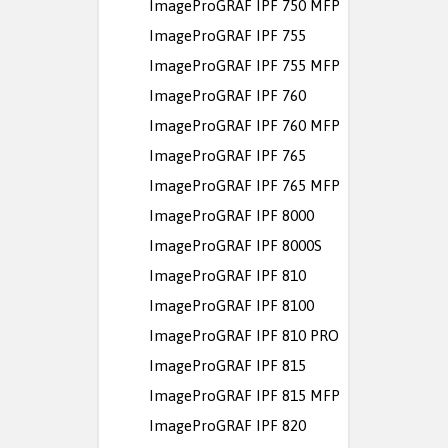
ImageProGRAF IPF 750 MFP
ImageProGRAF IPF 755
ImageProGRAF IPF 755 MFP
ImageProGRAF IPF 760
ImageProGRAF IPF 760 MFP
ImageProGRAF IPF 765
ImageProGRAF IPF 765 MFP
ImageProGRAF IPF 8000
ImageProGRAF IPF 8000S
ImageProGRAF IPF 810
ImageProGRAF IPF 8100
ImageProGRAF IPF 810 PRO
ImageProGRAF IPF 815
ImageProGRAF IPF 815 MFP
ImageProGRAF IPF 820