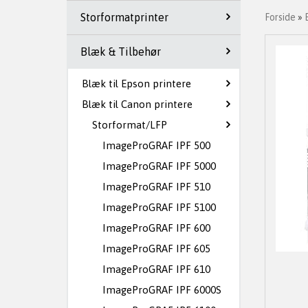
Storformatprinter
Forside
»
Blæk & Tilbehør
Blæk til Epson printere
Blæk til Canon printere
Storformat/LFP
ImageProGRAF IPF 500
ImageProGRAF IPF 5000
ImageProGRAF IPF 510
ImageProGRAF IPF 5100
ImageProGRAF IPF 600
ImageProGRAF IPF 605
ImageProGRAF IPF 610
ImageProGRAF IPF 6000S