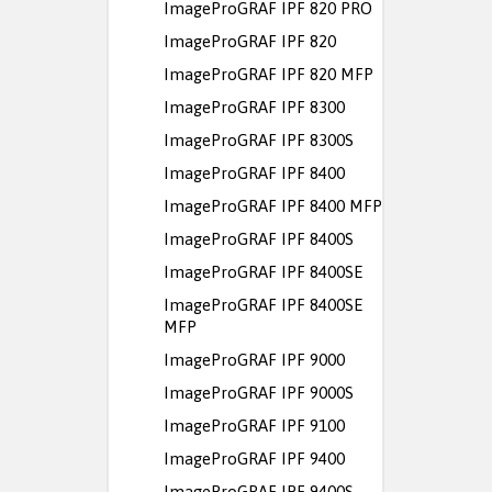
ImageProGRAF IPF 820 PRO
ImageProGRAF IPF 820
ImageProGRAF IPF 820 MFP
ImageProGRAF IPF 8300
ImageProGRAF IPF 8300S
ImageProGRAF IPF 8400
ImageProGRAF IPF 8400 MFP
ImageProGRAF IPF 8400S
ImageProGRAF IPF 8400SE
ImageProGRAF IPF 8400SE
MFP
ImageProGRAF IPF 9000
ImageProGRAF IPF 9000S
ImageProGRAF IPF 9100
ImageProGRAF IPF 9400
ImageProGRAF IPF 9400S