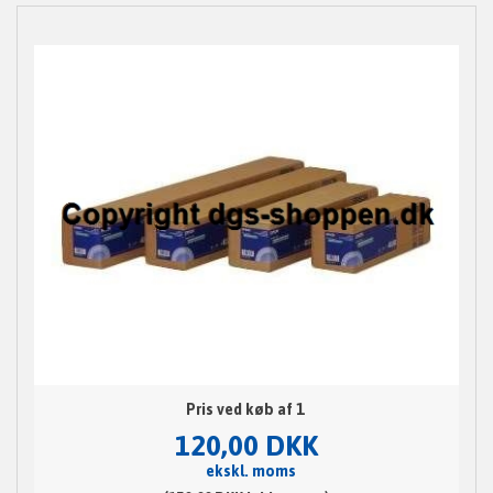
Pris ved køb af 1
120,00 DKK
ekskl. moms