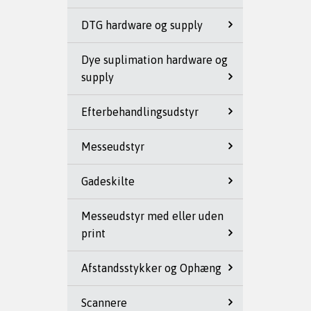
DTG hardware og supply
Dye suplimation hardware og
supply
Efterbehandlingsudstyr
Messeudstyr
Gadeskilte
Messeudstyr med eller uden
print
Afstandsstykker og Ophæng
Scannere