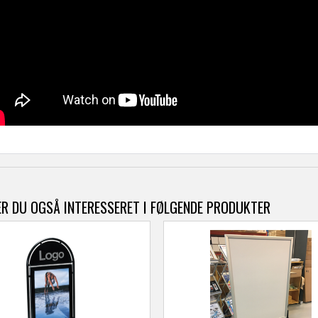
R DU OGSÅ INTERESSERET I FØLGENDE PRODUKTER