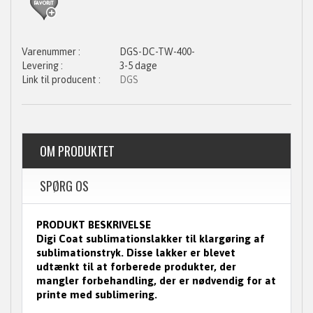
DGS-DC-TW-400-
3-5 dage
DGS
OM PRODUKTET
SPØRG OS
PRODUKT BESKRIVELSE
Digi Coat sublimationslakker til klargøring af
sublimationstryk. Disse lakker er blevet
udtænkt til at forberede produkter, der
mangler forbehandling, der er nødvendig for at
printe med sublimering.