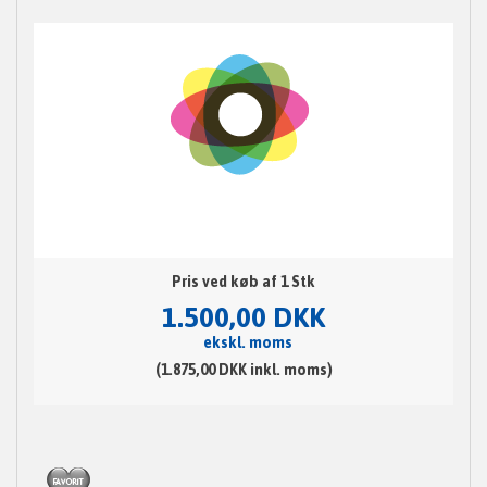
Pris ved køb af 1 Stk
1.500,00 DKK
ekskl. moms
(1.875,00 DKK inkl. moms)