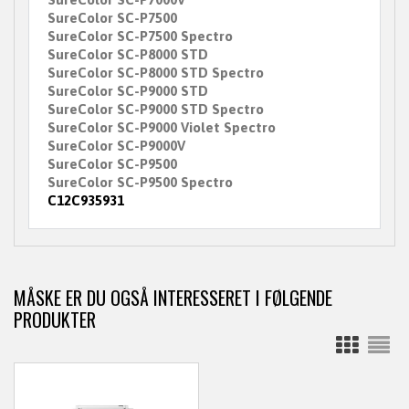
SureColor SC-P7500
SureColor SC-P7500 Spectro
SureColor SC-P8000 STD
SureColor SC-P8000 STD Spectro
SureColor SC-P9000 STD
SureColor SC-P9000 STD Spectro
SureColor SC-P9000 Violet Spectro
SureColor SC-P9000V
SureColor SC-P9500
SureColor SC-P9500 Spectro
C12C935931
MÅSKE ER DU OGSÅ INTERESSERET I FØLGENDE
PRODUKTER