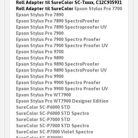
Roll Adapter til SureColor SC-Txxxx, C12C935931
Roll Adapter til SureColor
Epson Stylus Pro 7700
Epson Stylus Pro 7890
Epson Stylus Pro 7890 SpectroProofer
Epson Stylus Pro 7890 Spectroproofer UV
Epson Stylus Pro 7900
Epson Stylus Pro 7900 Spectro Proofer
Epson Stylus Pro 7900 Spectro Proofer UV
Epson Stylus Pro 9700
Epson Stylus Pro 9890
Epson Stylus Pro 9890 SpectroProofer
Epson Stylus Pro 9890 SpectroProofer UV
Epson Stylus Pro 9900
Epson Stylus Pro 9900 Spectro Proofer
Epson Stylus Pro 9900 Spectro Proofer UV
Epson Stylus Pro WT7900
Epson Stylus Pro WT7900 Designer Edition
SureColor SC-P6000 STD
SureColor SC-P6000 STD Spectro
SureColor SC-P7000 STD
SureColor SC-P7000 STD Spectro
SureColor SC-P7000 Violet Spectro
SureColor SC-P7000V