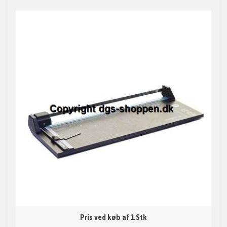
Pris ved køb af 1 Stk