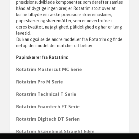
præcisionsudviklede komponenter, som derefter samles
hånd af dygtige ingeniører, er Rotatrim stolt over at
kunne tilbyde en række præcisions skæremaskiner,
papirskærer og skæremåtter, som er uovertrufne i
deres kvalitet, nøjagtighed, pålidelighed og har en lang
levetid.
Du kan også se de andre modeller fra Rotatrim og finde
netop den model der matcher dit behov.
Papirskærer fra Rotatrim:
Rotatrim Mastercut MC Serie
Rotatrim Pro M Serie
Rotatrim Technical T Serie
Rotatrim Foamtech FT Serie
Rotatrim Digitech DT Serien
Rotatrim Skærelinial Straight Edge