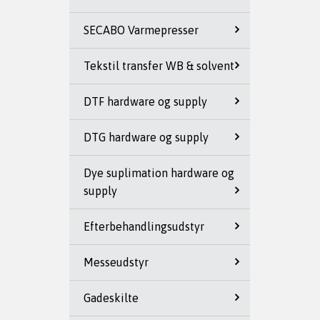
SECABO Varmepresser
Tekstil transfer WB & solvent
DTF hardware og supply
DTG hardware og supply
Dye suplimation hardware og
supply
Efterbehandlingsudstyr
Messeudstyr
Gadeskilte