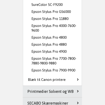
SureColor SC-F9200
Epson Stylus Pro GS6000
Epson Stylus Pro 11880
Epson Stylus Pro 4000-7600-
9600
Epson Stylus Pro 4800
Epson Stylus Pro 4880
Epson Stylus Pro 4900
Epson Stylus Pro 7700-7800-
7880-9800-9880
Epson Stylus Pro 7900-9900
Blæk til Canon printere
Printmedier Solvent og WB
SECABO Skæremaskiner