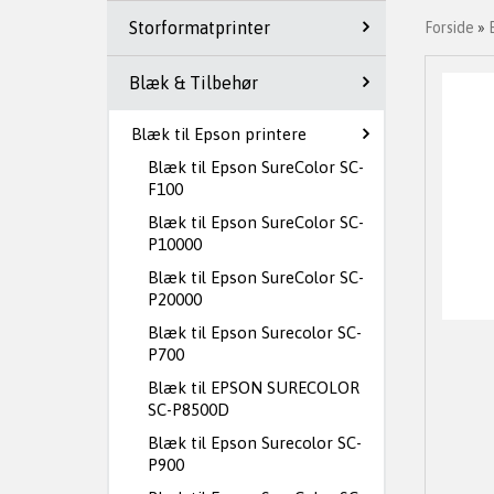
Storformatprinter
Forside
»
Blæk & Tilbehør
Blæk til Epson printere
Blæk til Epson SureColor SC-
F100
Blæk til Epson SureColor SC-
P10000
Blæk til Epson SureColor SC-
P20000
Blæk til Epson Surecolor SC-
P700
Blæk til EPSON SURECOLOR
SC-P8500D
Blæk til Epson Surecolor SC-
P900