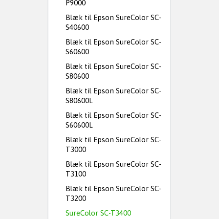
P9000
Blæk til Epson SureColor SC-
S40600
Blæk til Epson SureColor SC-
S60600
Blæk til Epson SureColor SC-
S80600
Blæk til Epson SureColor SC-
S80600L
Blæk til Epson SureColor SC-
S60600L
Blæk til Epson SureColor SC-
T3000
Blæk til Epson SureColor SC-
T3100
Blæk til Epson SureColor SC-
T3200
SureColor SC-T3400