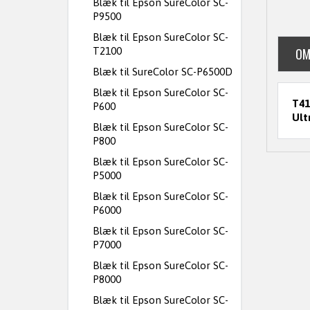
Blæk til Epson SureColor SC-
P9500
Blæk til Epson SureColor SC-
T2100
OM
Blæk til SureColor SC-P6500D
Blæk til Epson SureColor SC-
T41
P600
Ult
Blæk til Epson SureColor SC-
P800
Blæk til Epson SureColor SC-
P5000
Blæk til Epson SureColor SC-
P6000
Blæk til Epson SureColor SC-
P7000
Blæk til Epson SureColor SC-
P8000
Blæk til Epson SureColor SC-