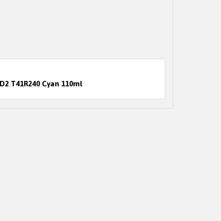
D2 T41R240 Cyan 110ml