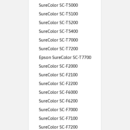
SureColor SC-T5000
SureColor SC-T5100
SureColor SC-T5200
SureColor SC-T5400
SureColor SC-T7000
SureColor SC-T7200
Epson SureColor SC-T7700
SureColor SC-F2000
SureColor SC-F2100
SureColor SC-F2200
SureColor SC-F6000
SureColor SC-F6200
SureColor SC-F7000
SureColor SC-F7100
SureColor SC-F7200