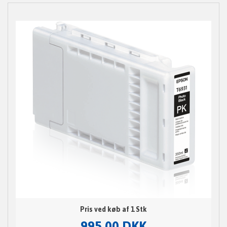
Pris ved køb af 1 Stk
995,00 DKK