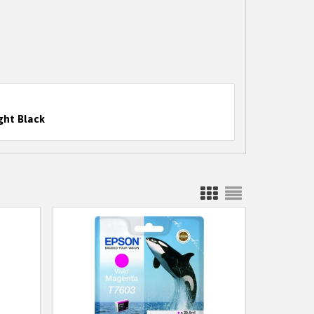
ght Black