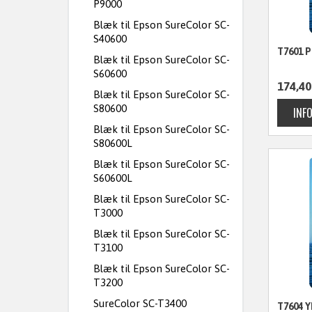
P9000
Blæk til Epson SureColor SC-
S40600
T7601 
Blæk til Epson SureColor SC-
S60600
174,40
Blæk til Epson SureColor SC-
S80600
Blæk til Epson SureColor SC-
S80600L
Blæk til Epson SureColor SC-
S60600L
Blæk til Epson SureColor SC-
T3000
Blæk til Epson SureColor SC-
T3100
Blæk til Epson SureColor SC-
T3200
SureColor SC-T3400
T7604 Y