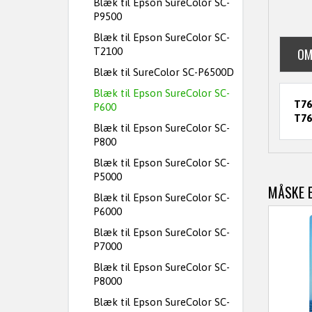
Blæk til Epson SureColor SC-
P9500
Blæk til Epson SureColor SC-
T2100
OM
Blæk til SureColor SC-P6500D
Blæk til Epson SureColor SC-
T76
P600
T76
Blæk til Epson SureColor SC-
P800
Blæk til Epson SureColor SC-
P5000
MÅSKE E
Blæk til Epson SureColor SC-
P6000
Blæk til Epson SureColor SC-
P7000
Blæk til Epson SureColor SC-
P8000
Blæk til Epson SureColor SC-