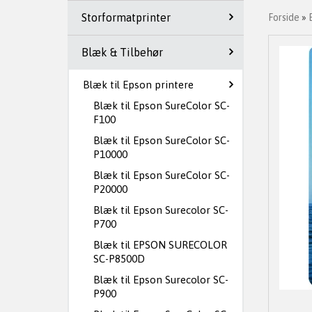
Storformatprinter
Forside
»
Blæk & Tilbehør
Blæk til Epson printere
Blæk til Epson SureColor SC-
F100
Blæk til Epson SureColor SC-
P10000
Blæk til Epson SureColor SC-
P20000
Blæk til Epson Surecolor SC-
P700
Blæk til EPSON SURECOLOR
SC-P8500D
Blæk til Epson Surecolor SC-
P900