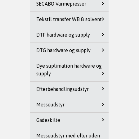
SECABO Varmepresser
Tekstil transfer WB & solvent
DTF hardware og supply
DTG hardware og supply
Dye suplimation hardware og
supply
Efterbehandlingsudstyr
Messeudstyr
Gadeskilte
Messeudstyr med eller uden